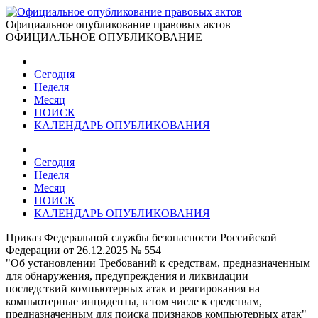
Официальное опубликование правовых актов
ОФИЦИАЛЬНОЕ ОПУБЛИКОВАНИЕ
Сегодня
Неделя
Месяц
ПОИСК
КАЛЕНДАРЬ ОПУБЛИКОВАНИЯ
Сегодня
Неделя
Месяц
ПОИСК
КАЛЕНДАРЬ ОПУБЛИКОВАНИЯ
Приказ Федеральной службы безопасности Российской
Федерации от 26.12.2025 № 554
"Об установлении Требований к средствам, предназначенным
для обнаружения, предупреждения и ликвидации
последствий компьютерных атак и реагирования на
компьютерные инциденты, в том числе к средствам,
предназначенным для поиска признаков компьютерных атак"