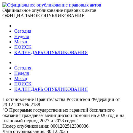
Официальное опубликование правовых актов
ОФИЦИАЛЬНОЕ ОПУБЛИКОВАНИЕ
Сегодня
Неделя
Месяц
ПОИСК
КАЛЕНДАРЬ ОПУБЛИКОВАНИЯ
Сегодня
Неделя
Месяц
ПОИСК
КАЛЕНДАРЬ ОПУБЛИКОВАНИЯ
Постановление Правительства Российской Федерации от
29.12.2025 № 2188
"О Программе государственных гарантий бесплатного
оказания гражданам медицинской помощи на 2026 год и на
плановый период 2027 и 2028 годов"
Номер опубликования:
0001202512300036
Дата опубликования:
30.12.2025