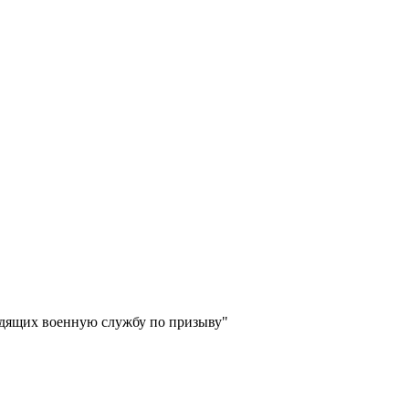
одящих военную службу по призыву"