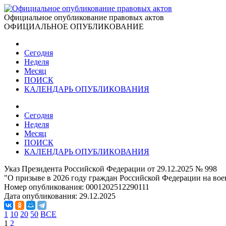
Официальное опубликование правовых актов
ОФИЦИАЛЬНОЕ ОПУБЛИКОВАНИЕ
Сегодня
Неделя
Месяц
ПОИСК
КАЛЕНДАРЬ ОПУБЛИКОВАНИЯ
Сегодня
Неделя
Месяц
ПОИСК
КАЛЕНДАРЬ ОПУБЛИКОВАНИЯ
Указ Президента Российской Федерации от 29.12.2025 № 998
"О призыве в 2026 году граждан Российской Федерации на во
Номер опубликования:
0001202512290111
Дата опубликования:
29.12.2025
1
10
20
50
ВСЕ
1
2