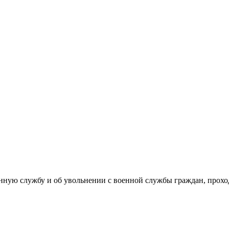
енную службу и об увольнении с военной службы граждан, прох