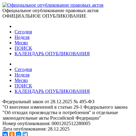
Официальное опубликование правовых актов
ОФИЦИАЛЬНОЕ ОПУБЛИКОВАНИЕ
Сегодня
Неделя
Месяц
ПОИСК
КАЛЕНДАРЬ ОПУБЛИКОВАНИЯ
Сегодня
Неделя
Месяц
ПОИСК
КАЛЕНДАРЬ ОПУБЛИКОВАНИЯ
Федеральный закон от 28.12.2025 № 495-ФЗ
"О внесении изменений в статью 29-1 Федерального закона
"Об отходах производства и потребления" и отдельные
законодательные акты Российской Федерации"
Номер опубликования:
0001202512280005
Дата опубликования:
28.12.2025