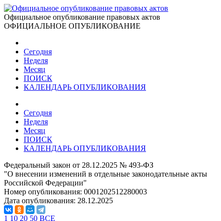
Официальное опубликование правовых актов
ОФИЦИАЛЬНОЕ ОПУБЛИКОВАНИЕ
Сегодня
Неделя
Месяц
ПОИСК
КАЛЕНДАРЬ ОПУБЛИКОВАНИЯ
Сегодня
Неделя
Месяц
ПОИСК
КАЛЕНДАРЬ ОПУБЛИКОВАНИЯ
Федеральный закон от 28.12.2025 № 493-ФЗ
"О внесении изменений в отдельные законодательные акты
Российской Федерации"
Номер опубликования:
0001202512280003
Дата опубликования:
28.12.2025
1
10
20
50
ВСЕ