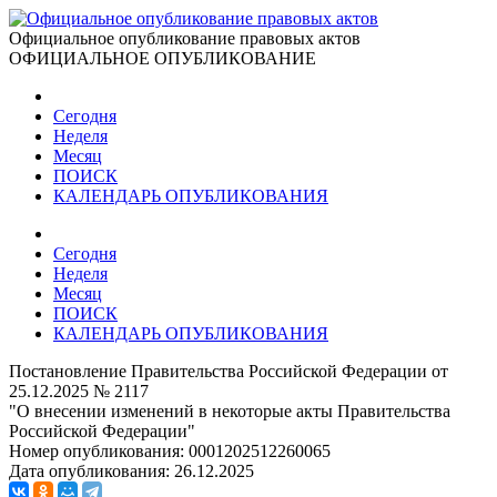
Официальное опубликование правовых актов
ОФИЦИАЛЬНОЕ ОПУБЛИКОВАНИЕ
Сегодня
Неделя
Месяц
ПОИСК
КАЛЕНДАРЬ ОПУБЛИКОВАНИЯ
Сегодня
Неделя
Месяц
ПОИСК
КАЛЕНДАРЬ ОПУБЛИКОВАНИЯ
Постановление Правительства Российской Федерации от
25.12.2025 № 2117
"О внесении изменений в некоторые акты Правительства
Российской Федерации"
Номер опубликования:
0001202512260065
Дата опубликования:
26.12.2025