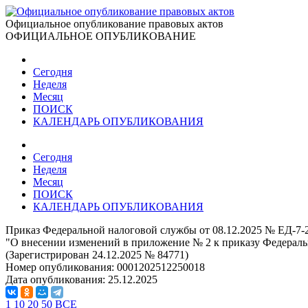
Официальное опубликование правовых актов
ОФИЦИАЛЬНОЕ ОПУБЛИКОВАНИЕ
Сегодня
Неделя
Месяц
ПОИСК
КАЛЕНДАРЬ ОПУБЛИКОВАНИЯ
Сегодня
Неделя
Месяц
ПОИСК
КАЛЕНДАРЬ ОПУБЛИКОВАНИЯ
Приказ Федеральной налоговой службы от 08.12.2025 № ЕД-7
"О внесении изменений в приложение № 2 к приказу Федераль
(Зарегистрирован 24.12.2025 № 84771)
Номер опубликования:
0001202512250018
Дата опубликования:
25.12.2025
1
10
20
50
ВСЕ