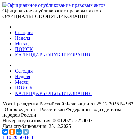
Официальное опубликование правовых актов
ОФИЦИАЛЬНОЕ ОПУБЛИКОВАНИЕ
Сегодня
Неделя
Месяц
ПОИСК
КАЛЕНДАРЬ ОПУБЛИКОВАНИЯ
Сегодня
Неделя
Месяц
ПОИСК
КАЛЕНДАРЬ ОПУБЛИКОВАНИЯ
Указ Президента Российской Федерации от 25.12.2025 № 962
"О проведении в Российской Федерации Года единства
народов России"
Номер опубликования:
0001202512250003
Дата опубликования:
25.12.2025
1
10
20
50
ВСЕ