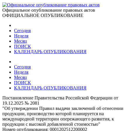
Официальное опубликование правовых актов
ОФИЦИАЛЬНОЕ ОПУБЛИКОВАНИЕ
Сегодня
Неделя
Месяц
ПОИСК
КАЛЕНДАРЬ ОПУБЛИКОВАНИЯ
Сегодня
Неделя
Месяц
ПОИСК
КАЛЕНДАРЬ ОПУБЛИКОВАНИЯ
Постановление Правительства Российской Федерации от
19.12.2025 № 2081
"Об утверждении Правил выдачи заключений об отнесении
продукции, производство которой планируется на
международной территории опережающего развития, к
продукции с высокой добавленной стоимостью"
Номер опубликования:
0001202512200002