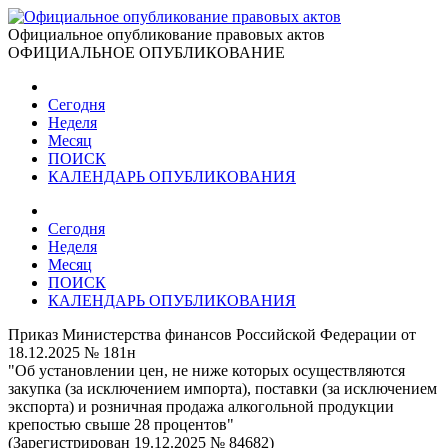
Официальное опубликование правовых актов
ОФИЦИАЛЬНОЕ ОПУБЛИКОВАНИЕ
Сегодня
Неделя
Месяц
ПОИСК
КАЛЕНДАРЬ ОПУБЛИКОВАНИЯ
Сегодня
Неделя
Месяц
ПОИСК
КАЛЕНДАРЬ ОПУБЛИКОВАНИЯ
Приказ Министерства финансов Российской Федерации от
18.12.2025 № 181н
"Об установлении цен, не ниже которых осуществляются
закупка (за исключением импорта), поставки (за исключением
экспорта) и розничная продажа алкогольной продукции
крепостью свыше 28 процентов"
(Зарегистрирован 19.12.2025 № 84682)