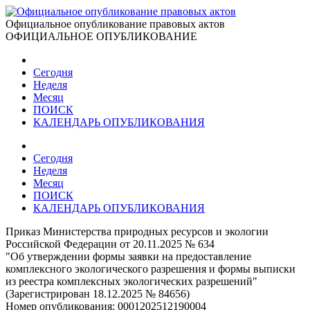
Официальное опубликование правовых актов
ОФИЦИАЛЬНОЕ ОПУБЛИКОВАНИЕ
Сегодня
Неделя
Месяц
ПОИСК
КАЛЕНДАРЬ ОПУБЛИКОВАНИЯ
Сегодня
Неделя
Месяц
ПОИСК
КАЛЕНДАРЬ ОПУБЛИКОВАНИЯ
Приказ Министерства природных ресурсов и экологии
Российской Федерации от 20.11.2025 № 634
"Об утверждении формы заявки на предоставление
комплексного экологического разрешения и формы выписки
из реестра комплексных экологических разрешений"
(Зарегистрирован 18.12.2025 № 84656)
Номер опубликования:
0001202512190004