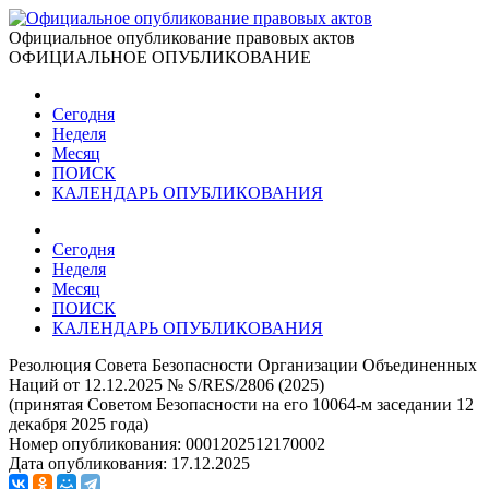
Официальное опубликование правовых актов
ОФИЦИАЛЬНОЕ ОПУБЛИКОВАНИЕ
Сегодня
Неделя
Месяц
ПОИСК
КАЛЕНДАРЬ ОПУБЛИКОВАНИЯ
Сегодня
Неделя
Месяц
ПОИСК
КАЛЕНДАРЬ ОПУБЛИКОВАНИЯ
Резолюция Совета Безопасности Организации Объединенных
Наций от 12.12.2025 № S/RES/2806 (2025)
(принятая Советом Безопасности на его 10064-м заседании 12
декабря 2025 года)
Номер опубликования:
0001202512170002
Дата опубликования:
17.12.2025