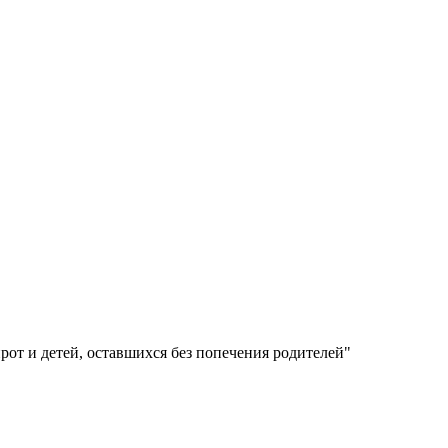
рот и детей, оставшихся без попечения родителей"