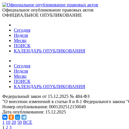
Официальное опубликование правовых актов
ОФИЦИАЛЬНОЕ ОПУБЛИКОВАНИЕ
Сегодня
Неделя
Месяц
ПОИСК
КАЛЕНДАРЬ ОПУБЛИКОВАНИЯ
Сегодня
Неделя
Месяц
ПОИСК
КАЛЕНДАРЬ ОПУБЛИКОВАНИЯ
Федеральный закон от 15.12.2025 № 484-ФЗ
"О внесении изменений в статьи 8 и 8-1 Федерального закона 
Номер опубликования:
0001202512150049
Дата опубликования:
15.12.2025
1
10
20
50
ВСЕ
1
2
3