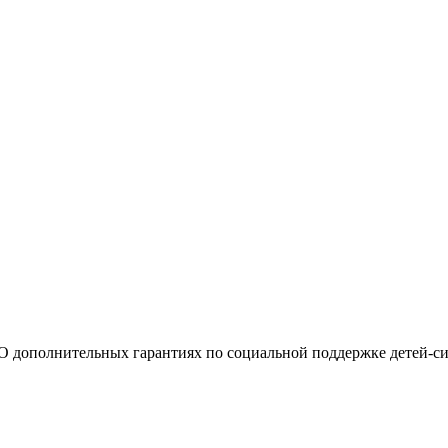
"О дополнительных гарантиях по социальной поддержке детей-си