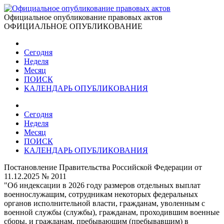
Официальное опубликование правовых актов
ОФИЦИАЛЬНОЕ ОПУБЛИКОВАНИЕ
Сегодня
Неделя
Месяц
ПОИСК
КАЛЕНДАРЬ ОПУБЛИКОВАНИЯ
Сегодня
Неделя
Месяц
ПОИСК
КАЛЕНДАРЬ ОПУБЛИКОВАНИЯ
Постановление Правительства Российской Федерации от
11.12.2025 № 2011
"Об индексации в 2026 году размеров отдельных выплат
военнослужащим, сотрудникам некоторых федеральных
органов исполнительной власти, гражданам, уволенным с
военной службы (службы), гражданам, проходившим военные
сборы, и гражданам, пребывающим (пребывавшим) в