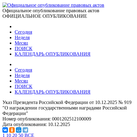
Официальное опубликование правовых актов
ОФИЦИАЛЬНОЕ ОПУБЛИКОВАНИЕ
Сегодня
Неделя
Месяц
ПОИСК
КАЛЕНДАРЬ ОПУБЛИКОВАНИЯ
Сегодня
Неделя
Месяц
ПОИСК
КАЛЕНДАРЬ ОПУБЛИКОВАНИЯ
Указ Президента Российской Федерации от 10.12.2025 № 919
"О награждении государственными наградами Российской
Федерации"
Номер опубликования:
0001202512100009
Дата опубликования:
10.12.2025
1
10
20
50
ВСЕ