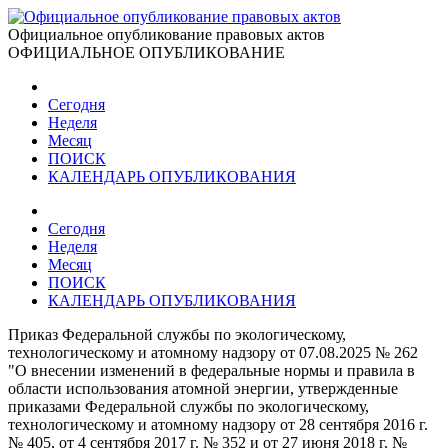
Официальное опубликование правовых актов
ОФИЦИАЛЬНОЕ ОПУБЛИКОВАНИЕ
Сегодня
Неделя
Месяц
ПОИСК
КАЛЕНДАРЬ ОПУБЛИКОВАНИЯ
Сегодня
Неделя
Месяц
ПОИСК
КАЛЕНДАРЬ ОПУБЛИКОВАНИЯ
Приказ Федеральной службы по экологическому,
технологическому и атомному надзору от 07.08.2025 № 262
"О внесении изменений в федеральные нормы и правила в
области использования атомной энергии, утвержденные
приказами Федеральной службы по экологическому,
технологическому и атомному надзору от 28 сентября 2016 г.
№ 405, от 4 сентября 2017 г. № 352 и от 27 июня 2018 г. №