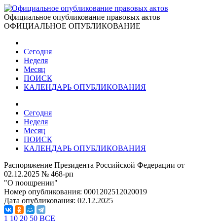
Официальное опубликование правовых актов
ОФИЦИАЛЬНОЕ ОПУБЛИКОВАНИЕ
Сегодня
Неделя
Месяц
ПОИСК
КАЛЕНДАРЬ ОПУБЛИКОВАНИЯ
Сегодня
Неделя
Месяц
ПОИСК
КАЛЕНДАРЬ ОПУБЛИКОВАНИЯ
Распоряжение Президента Российской Федерации от
02.12.2025 № 468-рп
"О поощрении"
Номер опубликования:
0001202512020019
Дата опубликования:
02.12.2025
1
10
20
50
ВСЕ