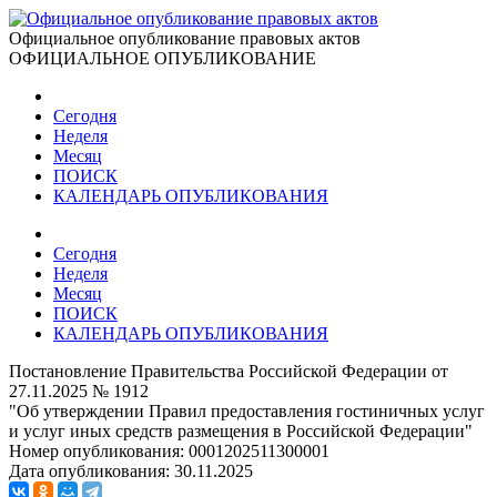
Официальное опубликование правовых актов
ОФИЦИАЛЬНОЕ ОПУБЛИКОВАНИЕ
Сегодня
Неделя
Месяц
ПОИСК
КАЛЕНДАРЬ ОПУБЛИКОВАНИЯ
Сегодня
Неделя
Месяц
ПОИСК
КАЛЕНДАРЬ ОПУБЛИКОВАНИЯ
Постановление Правительства Российской Федерации от
27.11.2025 № 1912
"Об утверждении Правил предоставления гостиничных услуг
и услуг иных средств размещения в Российской Федерации"
Номер опубликования:
0001202511300001
Дата опубликования:
30.11.2025