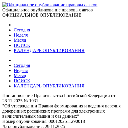
Официальное опубликование правовых актов
ОФИЦИАЛЬНОЕ ОПУБЛИКОВАНИЕ
Сегодня
Неделя
Месяц
ПОИСК
КАЛЕНДАРЬ ОПУБЛИКОВАНИЯ
Сегодня
Неделя
Месяц
ПОИСК
КАЛЕНДАРЬ ОПУБЛИКОВАНИЯ
Постановление Правительства Российской Федерации от
28.11.2025 № 1931
"Об утверждении Правил формирования и ведения перечня
доверенных российских программ для электронных
вычислительных машин и баз данных"
Номер опубликования:
0001202511290018
Дата опубликования:
29.11.2025