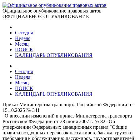
Официальное опубликование правовых актов
ОФИЦИАЛЬНОЕ ОПУБЛИКОВАНИЕ
Сегодня
Неделя
Месяц
ПОИСК
КАЛЕНДАРЬ ОПУБЛИКОВАНИЯ
Сегодня
Неделя
Месяц
ПОИСК
КАЛЕНДАРЬ ОПУБЛИКОВАНИЯ
Приказ Министерства транспорта Российской Федерации от
15.10.2025 № 341
"О внесении изменений в приказ Министерства транспорта
Российской Федерации от 28 июня 2007 г. № 82 "Об
утверждении Федеральных авиационных правил "Общие
правила воздушных перевозок пассажиров, багажа, грузов и
требования к обслуживанию пассажиров, грузоотправителей,