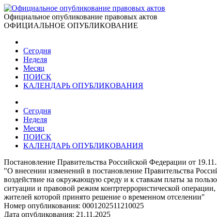
Официальное опубликование правовых актов
ОФИЦИАЛЬНОЕ ОПУБЛИКОВАНИЕ
Сегодня
Неделя
Месяц
ПОИСК
КАЛЕНДАРЬ ОПУБЛИКОВАНИЯ
Сегодня
Неделя
Месяц
ПОИСК
КАЛЕНДАРЬ ОПУБЛИКОВАНИЯ
Постановление Правительства Российской Федерации от 19.11
"О внесении изменений в постановление Правительства Россий
воздействие на окружающую среду и к ставкам платы за польз
ситуации и правовой режим контртеррористической операции, 
жителей которой принято решение о временном отселении"
Номер опубликования:
0001202511210025
Дата опубликования:
21.11.2025