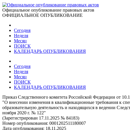
Официальное опубликование правовых актов
ОФИЦИАЛЬНОЕ ОПУБЛИКОВАНИЕ
Сегодня
Неделя
Месяц
ПОИСК
КАЛЕНДАРЬ ОПУБЛИКОВАНИЯ
Сегодня
Неделя
Месяц
ПОИСК
КАЛЕНДАРЬ ОПУБЛИКОВАНИЯ
Приказ Следственного комитета Российской Федерации от 10.1
"О внесении изменения в квалификационные требования к сп
образовательную деятельность и находящихся в ведении След
ноября 2020 г. № 122"
(Зарегистрирован 17.11.2025 № 84183)
Номер опубликования:
0001202511180007
Дата опубликования:
18.11.2025