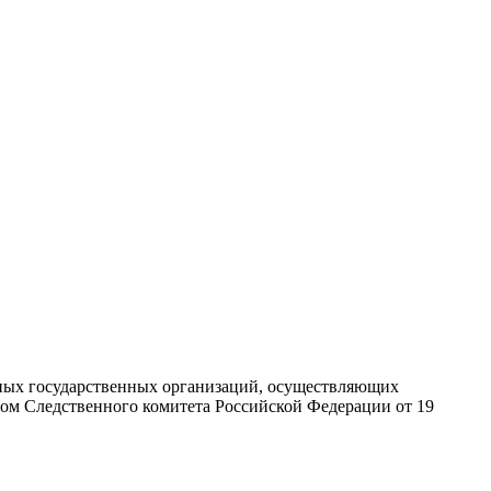
ных государственных организаций, осуществляющих
зом Следственного комитета Российской Федерации от 19