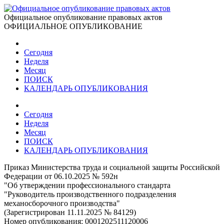
Официальное опубликование правовых актов
ОФИЦИАЛЬНОЕ ОПУБЛИКОВАНИЕ
Сегодня
Неделя
Месяц
ПОИСК
КАЛЕНДАРЬ ОПУБЛИКОВАНИЯ
Сегодня
Неделя
Месяц
ПОИСК
КАЛЕНДАРЬ ОПУБЛИКОВАНИЯ
Приказ Министерства труда и социальной защиты Российской
Федерации от 06.10.2025 № 592н
"Об утверждении профессионального стандарта
"Руководитель производственного подразделения
механосборочного производства"
(Зарегистрирован 11.11.2025 № 84129)
Номер опубликования:
0001202511120006