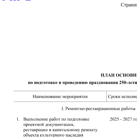
Страни