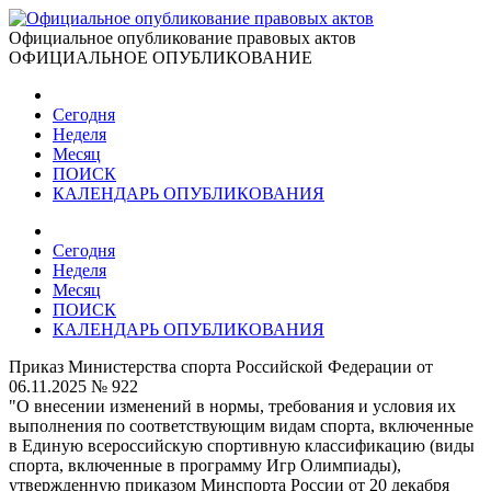
Официальное опубликование правовых актов
ОФИЦИАЛЬНОЕ ОПУБЛИКОВАНИЕ
Сегодня
Неделя
Месяц
ПОИСК
КАЛЕНДАРЬ ОПУБЛИКОВАНИЯ
Сегодня
Неделя
Месяц
ПОИСК
КАЛЕНДАРЬ ОПУБЛИКОВАНИЯ
Приказ Министерства спорта Российской Федерации от
06.11.2025 № 922
"О внесении изменений в нормы, требования и условия их
выполнения по соответствующим видам спорта, включенные
в Единую всероссийскую спортивную классификацию (виды
спорта, включенные в программу Игр Олимпиады),
утвержденную приказом Минспорта России от 20 декабря