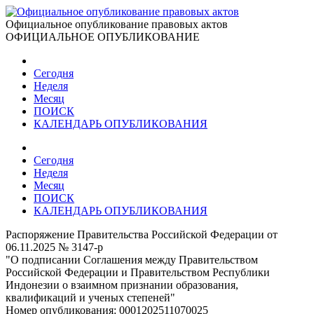
Официальное опубликование правовых актов
ОФИЦИАЛЬНОЕ ОПУБЛИКОВАНИЕ
Сегодня
Неделя
Месяц
ПОИСК
КАЛЕНДАРЬ ОПУБЛИКОВАНИЯ
Сегодня
Неделя
Месяц
ПОИСК
КАЛЕНДАРЬ ОПУБЛИКОВАНИЯ
Распоряжение Правительства Российской Федерации от
06.11.2025 № 3147-р
"О подписании Соглашения между Правительством
Российской Федерации и Правительством Республики
Индонезии о взаимном признании образования,
квалификаций и ученых степеней"
Номер опубликования:
0001202511070025