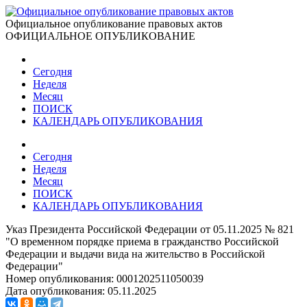
Официальное опубликование правовых актов
ОФИЦИАЛЬНОЕ ОПУБЛИКОВАНИЕ
Сегодня
Неделя
Месяц
ПОИСК
КАЛЕНДАРЬ ОПУБЛИКОВАНИЯ
Сегодня
Неделя
Месяц
ПОИСК
КАЛЕНДАРЬ ОПУБЛИКОВАНИЯ
Указ Президента Российской Федерации от 05.11.2025 № 821
"О временном порядке приема в гражданство Российской
Федерации и выдачи вида на жительство в Российской
Федерации"
Номер опубликования:
0001202511050039
Дата опубликования:
05.11.2025