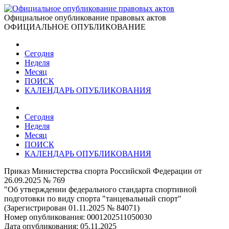
Официальное опубликование правовых актов
ОФИЦИАЛЬНОЕ ОПУБЛИКОВАНИЕ
Сегодня
Неделя
Месяц
ПОИСК
КАЛЕНДАРЬ ОПУБЛИКОВАНИЯ
Сегодня
Неделя
Месяц
ПОИСК
КАЛЕНДАРЬ ОПУБЛИКОВАНИЯ
Приказ Министерства спорта Российской Федерации от
26.09.2025 № 769
"Об утверждении федерального стандарта спортивной
подготовки по виду спорта "танцевальный спорт"
(Зарегистрирован 01.11.2025 № 84071)
Номер опубликования:
0001202511050030
Дата опубликования:
05.11.2025