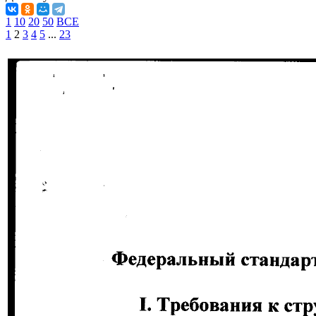
1
10
20
50
ВСЕ
1
2
3
4
5
...
23