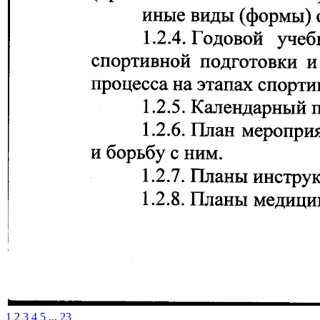
1
2
3
4
5
...
23