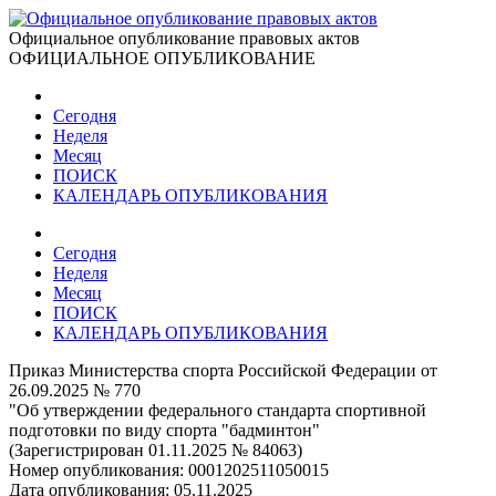
Официальное опубликование правовых актов
ОФИЦИАЛЬНОЕ ОПУБЛИКОВАНИЕ
Сегодня
Неделя
Месяц
ПОИСК
КАЛЕНДАРЬ ОПУБЛИКОВАНИЯ
Сегодня
Неделя
Месяц
ПОИСК
КАЛЕНДАРЬ ОПУБЛИКОВАНИЯ
Приказ Министерства спорта Российской Федерации от
26.09.2025 № 770
"Об утверждении федерального стандарта спортивной
подготовки по виду спорта "бадминтон"
(Зарегистрирован 01.11.2025 № 84063)
Номер опубликования:
0001202511050015
Дата опубликования:
05.11.2025