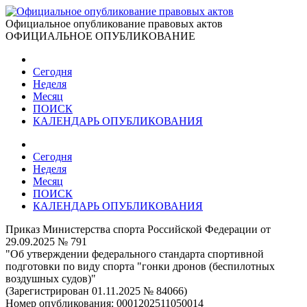
Официальное опубликование правовых актов
ОФИЦИАЛЬНОЕ ОПУБЛИКОВАНИЕ
Сегодня
Неделя
Месяц
ПОИСК
КАЛЕНДАРЬ ОПУБЛИКОВАНИЯ
Сегодня
Неделя
Месяц
ПОИСК
КАЛЕНДАРЬ ОПУБЛИКОВАНИЯ
Приказ Министерства спорта Российской Федерации от
29.09.2025 № 791
"Об утверждении федерального стандарта спортивной
подготовки по виду спорта "гонки дронов (беспилотных
воздушных судов)"
(Зарегистрирован 01.11.2025 № 84066)
Номер опубликования:
0001202511050014