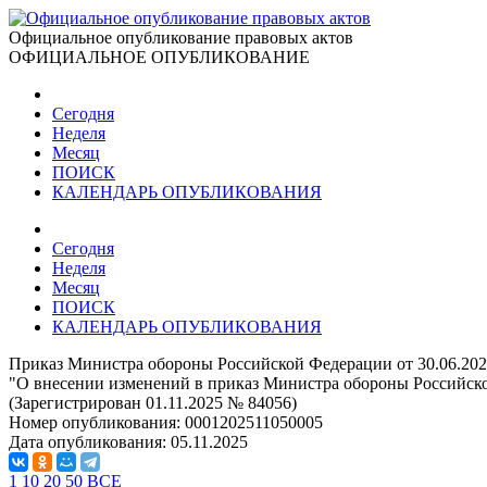
Официальное опубликование правовых актов
ОФИЦИАЛЬНОЕ ОПУБЛИКОВАНИЕ
Сегодня
Неделя
Месяц
ПОИСК
КАЛЕНДАРЬ ОПУБЛИКОВАНИЯ
Сегодня
Неделя
Месяц
ПОИСК
КАЛЕНДАРЬ ОПУБЛИКОВАНИЯ
Приказ Министра обороны Российской Федерации от 30.06.20
"О внесении изменений в приказ Министра обороны Российско
(Зарегистрирован 01.11.2025 № 84056)
Номер опубликования:
0001202511050005
Дата опубликования:
05.11.2025
1
10
20
50
ВСЕ