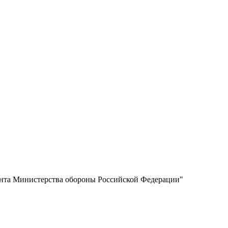
мента Министерства обороны Российской Федерации"