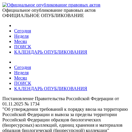
Официальное опубликование правовых актов
ОФИЦИАЛЬНОЕ ОПУБЛИКОВАНИЕ
Сегодня
Неделя
Месяц
ПОИСК
КАЛЕНДАРЬ ОПУБЛИКОВАНИЯ
Сегодня
Неделя
Месяц
ПОИСК
КАЛЕНДАРЬ ОПУБЛИКОВАНИЯ
Постановление Правительства Российской Федерации от
01.11.2025 № 1734
"Об утверждении требований к порядку ввоза на территорию
Российской Федерации и вывоза за пределы территории
Российской Федерации образцов биологических
(биоресурсных) коллекций, единиц хранения и материалов
образцов биологической (биоресурсной) коллекции"