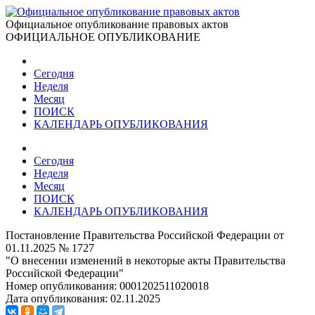
Официальное опубликование правовых актов
ОФИЦИАЛЬНОЕ ОПУБЛИКОВАНИЕ
Сегодня
Неделя
Месяц
ПОИСК
КАЛЕНДАРЬ ОПУБЛИКОВАНИЯ
Сегодня
Неделя
Месяц
ПОИСК
КАЛЕНДАРЬ ОПУБЛИКОВАНИЯ
Постановление Правительства Российской Федерации от
01.11.2025 № 1727
"О внесении изменений в некоторые акты Правительства
Российской Федерации"
Номер опубликования:
0001202511020018
Дата опубликования:
02.11.2025