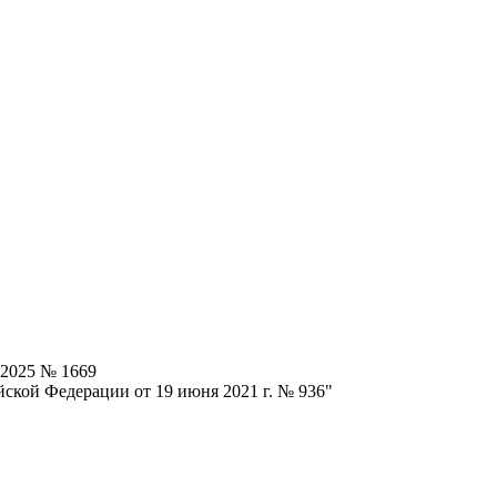
.2025 № 1669
ской Федерации от 19 июня 2021 г. № 936"