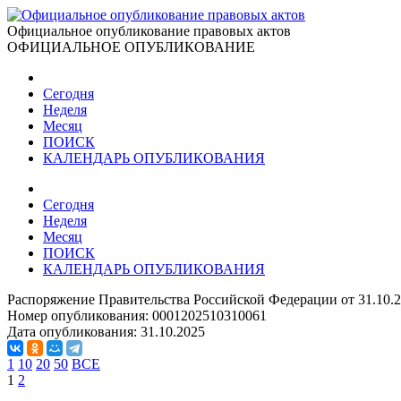
Официальное опубликование правовых актов
ОФИЦИАЛЬНОЕ ОПУБЛИКОВАНИЕ
Сегодня
Неделя
Месяц
ПОИСК
КАЛЕНДАРЬ ОПУБЛИКОВАНИЯ
Сегодня
Неделя
Месяц
ПОИСК
КАЛЕНДАРЬ ОПУБЛИКОВАНИЯ
Распоряжение Правительства Российской Федерации от 31.10.
Номер опубликования:
0001202510310061
Дата опубликования:
31.10.2025
1
10
20
50
ВСЕ
1
2