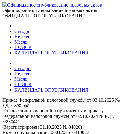
Официальное опубликование правовых актов
ОФИЦИАЛЬНОЕ ОПУБЛИКОВАНИЕ
Сегодня
Неделя
Месяц
ПОИСК
КАЛЕНДАРЬ ОПУБЛИКОВАНИЯ
Сегодня
Неделя
Месяц
ПОИСК
КАЛЕНДАРЬ ОПУБЛИКОВАНИЯ
Приказ Федеральной налоговой службы от 03.10.2025 №
ЕД-7-3/855@
"О внесении изменений в приложения к приказу
Федеральной налоговой службы от 02.10.2024 № ЕД-7-
3/830@"
(Зарегистрирован 31.10.2025 № 84026)
Номер опубликования:
0001202510310027