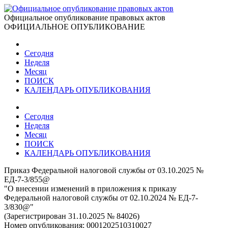
Официальное опубликование правовых актов
ОФИЦИАЛЬНОЕ ОПУБЛИКОВАНИЕ
Сегодня
Неделя
Месяц
ПОИСК
КАЛЕНДАРЬ ОПУБЛИКОВАНИЯ
Сегодня
Неделя
Месяц
ПОИСК
КАЛЕНДАРЬ ОПУБЛИКОВАНИЯ
Приказ Федеральной налоговой службы от 03.10.2025 №
ЕД-7-3/855@
"О внесении изменений в приложения к приказу
Федеральной налоговой службы от 02.10.2024 № ЕД-7-
3/830@"
(Зарегистрирован 31.10.2025 № 84026)
Номер опубликования:
0001202510310027