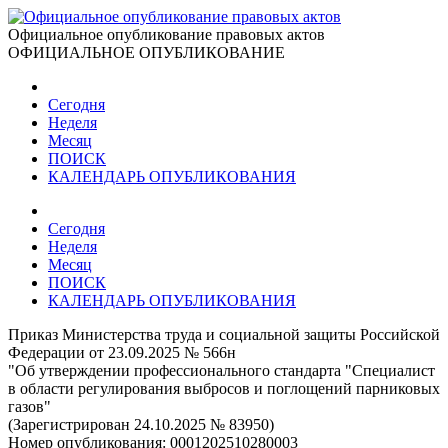
Официальное опубликование правовых актов
ОФИЦИАЛЬНОЕ ОПУБЛИКОВАНИЕ
Сегодня
Неделя
Месяц
ПОИСК
КАЛЕНДАРЬ ОПУБЛИКОВАНИЯ
Сегодня
Неделя
Месяц
ПОИСК
КАЛЕНДАРЬ ОПУБЛИКОВАНИЯ
Приказ Министерства труда и социальной защиты Российской
Федерации от 23.09.2025 № 566н
"Об утверждении профессионального стандарта "Специалист
в области регулирования выбросов и поглощений парниковых
газов"
(Зарегистрирован 24.10.2025 № 83950)
Номер опубликования:
0001202510280003