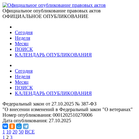
Официальное опубликование правовых актов
ОФИЦИАЛЬНОЕ ОПУБЛИКОВАНИЕ
Сегодня
Неделя
Месяц
ПОИСК
КАЛЕНДАРЬ ОПУБЛИКОВАНИЯ
Сегодня
Неделя
Месяц
ПОИСК
КАЛЕНДАРЬ ОПУБЛИКОВАНИЯ
Федеральный закон от 27.10.2025 № 387-ФЗ
"О внесении изменений в Федеральный закон "О ветеранах"
Номер опубликования:
0001202510270006
Дата опубликования:
27.10.2025
1
10
20
50
ВСЕ
1
2
3