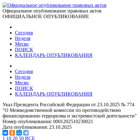
Официальное опубликование правовых актов
ОФИЦИАЛЬНОЕ ОПУБЛИКОВАНИЕ
Сегодня
Неделя
Месяц
ПОИСК
КАЛЕНДАРЬ ОПУБЛИКОВАНИЯ
Сегодня
Неделя
Месяц
ПОИСК
КАЛЕНДАРЬ ОПУБЛИКОВАНИЯ
Указ Президента Российской Федерации от 23.10.2025 № 774
"О Межведомственной комиссии по противодействию
финансированию терроризма и экстремистской деятельности"
Номер опубликования:
0001202510230021
Дата опубликования:
23.10.2025
1
10
20
50
ВСЕ