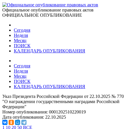
Официальное опубликование правовых актов
ОФИЦИАЛЬНОЕ ОПУБЛИКОВАНИЕ
Сегодня
Неделя
Месяц
ПОИСК
КАЛЕНДАРЬ ОПУБЛИКОВАНИЯ
Сегодня
Неделя
Месяц
ПОИСК
КАЛЕНДАРЬ ОПУБЛИКОВАНИЯ
Указ Президента Российской Федерации от 22.10.2025 № 770
"О награждении государственными наградами Российской
Федерации"
Номер опубликования:
0001202510220019
Дата опубликования:
22.10.2025
1
10
20
50
ВСЕ