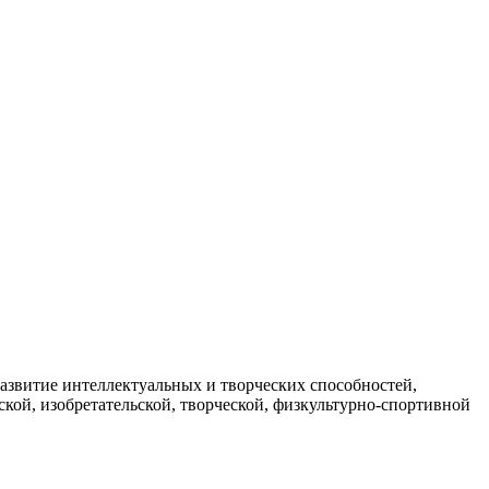
азвитие интеллектуальных и творческих способностей,
ской, изобретательской, творческой, физкультурно-спортивной