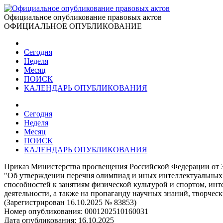
Официальное опубликование правовых актов
ОФИЦИАЛЬНОЕ ОПУБЛИКОВАНИЕ
Сегодня
Неделя
Месяц
ПОИСК
КАЛЕНДАРЬ ОПУБЛИКОВАНИЯ
Сегодня
Неделя
Месяц
ПОИСК
КАЛЕНДАРЬ ОПУБЛИКОВАНИЯ
Приказ Министерства просвещения Российской Федерации от 3
"Об утверждении перечня олимпиад и иных интеллектуальных и
способностей к занятиям физической культурой и спортом, инт
деятельности, а также на пропаганду научных знаний, творчес
(Зарегистрирован 16.10.2025 № 83853)
Номер опубликования:
0001202510160031
Дата опубликования:
16.10.2025