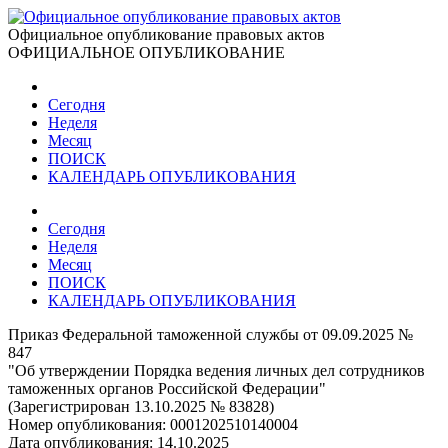
Официальное опубликование правовых актов
ОФИЦИАЛЬНОЕ ОПУБЛИКОВАНИЕ
Сегодня
Неделя
Месяц
ПОИСК
КАЛЕНДАРЬ ОПУБЛИКОВАНИЯ
Сегодня
Неделя
Месяц
ПОИСК
КАЛЕНДАРЬ ОПУБЛИКОВАНИЯ
Приказ Федеральной таможенной службы от 09.09.2025 №
847
"Об утверждении Порядка ведения личных дел сотрудников
таможенных органов Российской Федерации"
(Зарегистрирован 13.10.2025 № 83828)
Номер опубликования:
0001202510140004
Дата опубликования:
14.10.2025