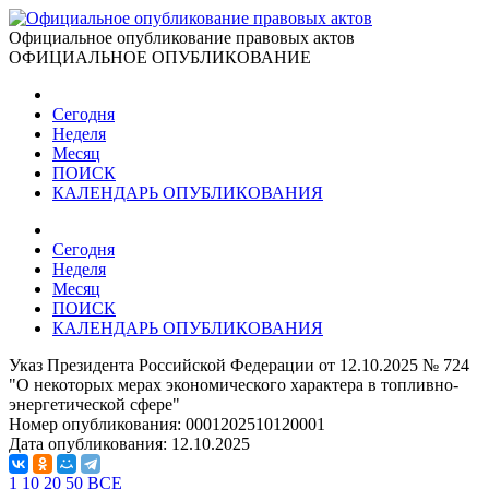
Официальное опубликование правовых актов
ОФИЦИАЛЬНОЕ ОПУБЛИКОВАНИЕ
Сегодня
Неделя
Месяц
ПОИСК
КАЛЕНДАРЬ ОПУБЛИКОВАНИЯ
Сегодня
Неделя
Месяц
ПОИСК
КАЛЕНДАРЬ ОПУБЛИКОВАНИЯ
Указ Президента Российской Федерации от 12.10.2025 № 724
"О некоторых мерах экономического характера в топливно-
энергетической сфере"
Номер опубликования:
0001202510120001
Дата опубликования:
12.10.2025
1
10
20
50
ВСЕ