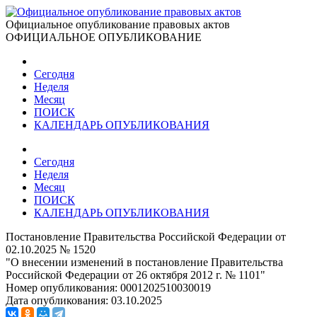
Официальное опубликование правовых актов
ОФИЦИАЛЬНОЕ ОПУБЛИКОВАНИЕ
Сегодня
Неделя
Месяц
ПОИСК
КАЛЕНДАРЬ ОПУБЛИКОВАНИЯ
Сегодня
Неделя
Месяц
ПОИСК
КАЛЕНДАРЬ ОПУБЛИКОВАНИЯ
Постановление Правительства Российской Федерации от
02.10.2025 № 1520
"О внесении изменений в постановление Правительства
Российской Федерации от 26 октября 2012 г. № 1101"
Номер опубликования:
0001202510030019
Дата опубликования:
03.10.2025