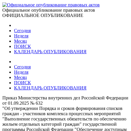
Официальное опубликование правовых актов
ОФИЦИАЛЬНОЕ ОПУБЛИКОВАНИЕ
Сегодня
Неделя
Месяц
ПОИСК
КАЛЕНДАРЬ ОПУБЛИКОВАНИЯ
Сегодня
Неделя
Месяц
ПОИСК
КАЛЕНДАРЬ ОПУБЛИКОВАНИЯ
Приказ Министерства внутренних дел Российской Федерации
от 01.09.2025 № 632
"Об утверждении Порядка и сроков формирования списков
граждан - участников комплекса процессных мероприятий
"Выполнение государственных обязательств по обеспечению
жильем отдельных категорий граждан" государственной
программы Российской Федерации "Обеспечение доступным