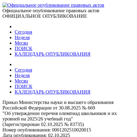
Официальное опубликование правовых актов
ОФИЦИАЛЬНОЕ ОПУБЛИКОВАНИЕ
Сегодня
Неделя
Месяц
ПОИСК
КАЛЕНДАРЬ ОПУБЛИКОВАНИЯ
Сегодня
Неделя
Месяц
ПОИСК
КАЛЕНДАРЬ ОПУБЛИКОВАНИЯ
Приказ Министерства науки и высшего образования
Российской Федерации от 30.08.2025 № 669
"Об утверждении перечня олимпиад школьников и их
уровней на 2025/26 учебный год"
(Зарегистрирован 02.10.2025 № 83735)
Номер опубликования:
0001202510020015
Дата опубликования:
02.10.2025