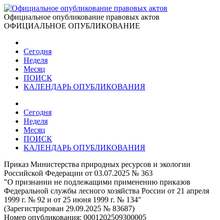
Официальное опубликование правовых актов
ОФИЦИАЛЬНОЕ ОПУБЛИКОВАНИЕ
Сегодня
Неделя
Месяц
ПОИСК
КАЛЕНДАРЬ ОПУБЛИКОВАНИЯ
Сегодня
Неделя
Месяц
ПОИСК
КАЛЕНДАРЬ ОПУБЛИКОВАНИЯ
Приказ Министерства природных ресурсов и экологии
Российской Федерации от 03.07.2025 № 363
"О признании не подлежащими применению приказов
Федеральной службы лесного хозяйства России от 21 апреля
1999 г. № 92 и от 25 июня 1999 г. № 134"
(Зарегистрирован 29.09.2025 № 83687)
Номер опубликования:
0001202509300005