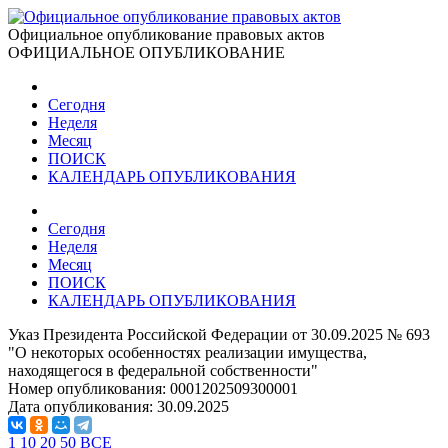
Официальное опубликование правовых актов
ОФИЦИАЛЬНОЕ ОПУБЛИКОВАНИЕ
Сегодня
Неделя
Месяц
ПОИСК
КАЛЕНДАРЬ ОПУБЛИКОВАНИЯ
Сегодня
Неделя
Месяц
ПОИСК
КАЛЕНДАРЬ ОПУБЛИКОВАНИЯ
Указ Президента Российской Федерации от 30.09.2025 № 693
"О некоторых особенностях реализации имущества,
находящегося в федеральной собственности"
Номер опубликования:
0001202509300001
Дата опубликования:
30.09.2025
1
10
20
50
ВСЕ