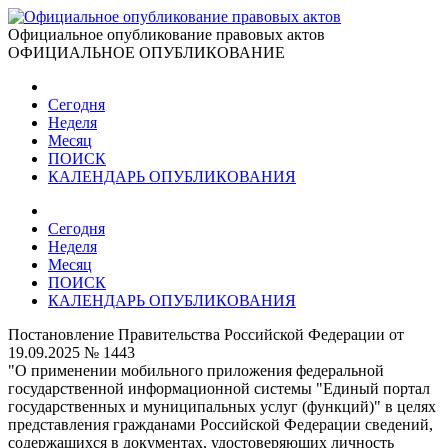
Официальное опубликование правовых актов
ОФИЦИАЛЬНОЕ ОПУБЛИКОВАНИЕ
Сегодня
Неделя
Месяц
ПОИСК
КАЛЕНДАРЬ ОПУБЛИКОВАНИЯ
Сегодня
Неделя
Месяц
ПОИСК
КАЛЕНДАРЬ ОПУБЛИКОВАНИЯ
Постановление Правительства Российской Федерации от
19.09.2025 № 1443
"О применении мобильного приложения федеральной
государственной информационной системы "Единый портал
государственных и муниципальных услуг (функций)" в целях
представления гражданами Российской Федерации сведений,
содержащихся в документах, удостоверяющих личность